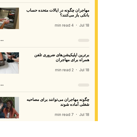
مهاجران چگونه در ایالات متحده حساب
بانکی باز می‌کنند؟
4 min read
Jul 18
برترین اپلیکیشن‌های ضروری تلفن
همراه برای مهاجران
2 min read
Jul 18
چگونه مهاجران می‌توانند برای مصاحبه
شغلی آماده شوند
7 min read
Jul 18