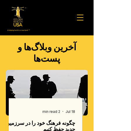
آخرین وبلاگ‌ها و
پست‌ها
2 min read
Jul 18
چگونه فرهنگ خود را در سرزمین
جدید حفظ کنیم