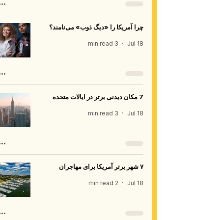
چرا آمریکا را «دیگ ذوب» می‌نامند؟
3 min read
Jul 18
7 مکان دیدنی برتر در ایالات متحده
3 min read
Jul 18
۷ شهر برتر آمریکا برای مهاجران
2 min read
Jul 18