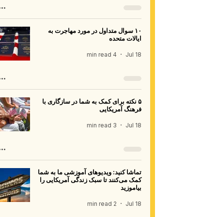
۱۰ سوال متداول در مورد مهاجرت به
ایالات متحده
4 min read
Jul 18
۵ نکته برای کمک به شما در سازگاری با
فرهنگ آمریکایی
3 min read
Jul 18
تماشا کنید: ویدیوهای آموزشی ما به شما
کمک می‌کنند تا سبک زندگی آمریکایی را
بیاموزید
2 min read
Jul 18