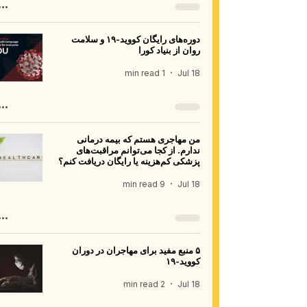
دوره‌های رایگان کووید-۱۹ و سلامت
روان از بنیاد کورا
1 min read
Jul 18
من مهاجری هستم که بیمه درمانی
ندارم. از کجا می‌توانم مراقبت‌های
پزشکی کم‌هزینه یا رایگان دریافت کنم؟
9 min read
Jul 18
۵ منبع مفید برای مهاجران در دوران
کووید-۱۹
2 min read
Jul 18