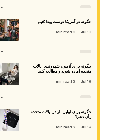
چگونه در آمریکا دوست پیدا کنیم
3 min read
Jul 18
چگونه برای آزمون شهروندی ایالات
متحده آماده شوید و مطالعه کنید
3 min read
Jul 18
چگونه برای اولین بار در ایالات متحده
رأی دهم؟
3 min read
Jul 18