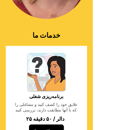
خدمات ما
برنامه‌ریزی شغلی
علایق خود را کشف کنید و مشاغلی را
که با آنها مطابقت دارند، بررسی کنید.
۲۵ دالر / ۵۰ دقیقه