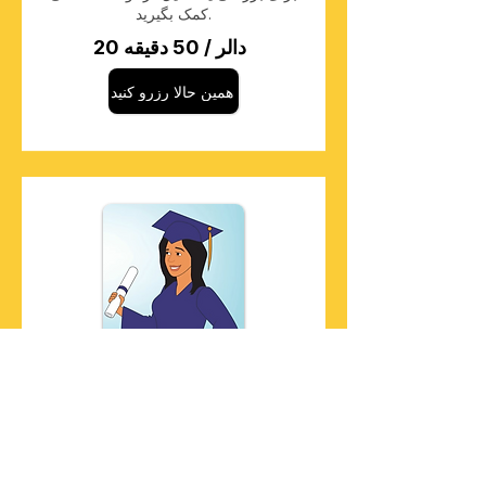
کمک بگیرید.
20 دالر / 50 دقیقه
همین حالا رزرو کنید
گزینه‌های آموزش عالی
گزینه‌های آموزش عالی را که با اهداف
شغلی شما همسو هستند، بررسی کنید.
18 دالر/ 50 دقیقه