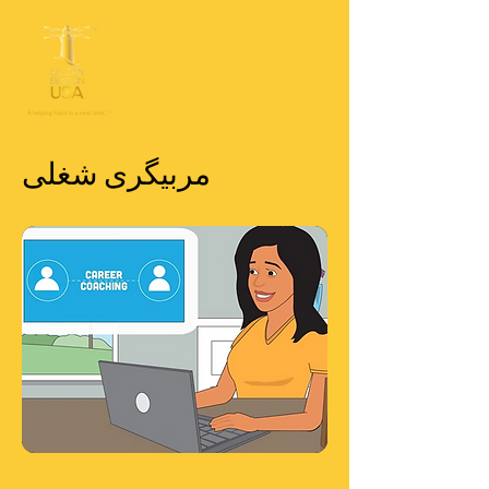
مربیگری شغلی