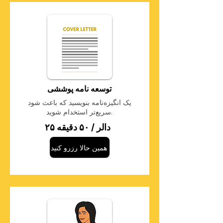
توسعه نامه پوششی
یک انگیزه‌نامه بنویسید که باعث شود
سریع‌تر استخدام شوید.
۲۵ دالر / ۵۰ دقیقه
همین حالا رزرو کنید