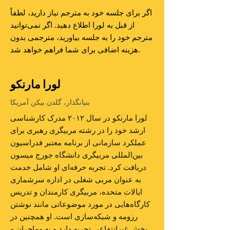
اگر برای جلسه خود به مترجم نیاز دارید، لطفاً
از قبل به لورا اطلاع دهید. اگر نمی‌توانید
مترجم خود را به جلسه بیاورید، مترجمی بدون
هزینه اضافی برای شما فراهم خواهد شد.
لورا مارنکو
بنیانگذار، گلدن بیکن آمریکا
لورا مارنکو در سال ۲۰۱۲ مدرک کارشناسی
ارشد خود را در رشته مربیگری رهبری برای
عملکرد سازمانی از برنامه معتبر فدراسیون
بین‌المللی مربیگری دانشگاه جورج میسون
دریافت کرد. تجربه حرفه‌ای او شامل خدمت
به عنوان مربی شغلی در اداره سرشماری
ایالات متحده، مربیگری کارمندان و تدریس
کارگاه‌هایی در مورد موضوعاتی مانند نوشتن
رزومه و شبکه‌سازی است. او همچنین در
بخش غیرانتفاعی تجربه دارد و به مهاجران و