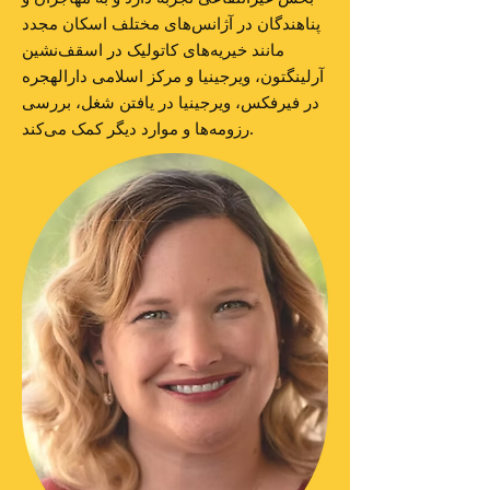
پناهندگان در آژانس‌های مختلف اسکان مجدد
مانند خیریه‌های کاتولیک در اسقف‌نشین
آرلینگتون، ویرجینیا و مرکز اسلامی دارالهجره
در فیرفکس، ویرجینیا در یافتن شغل، بررسی
رزومه‌ها و موارد دیگر کمک می‌کند.