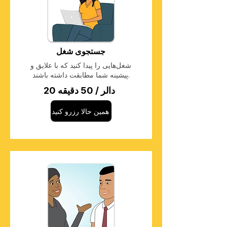
جستجوی شغل
شغل‌هایی را پیدا کنید که با علایق و
پیشینه شما مطابقت داشته باشند.
20 دالر / 50 دقیقه
همین حالا رزرو کنید