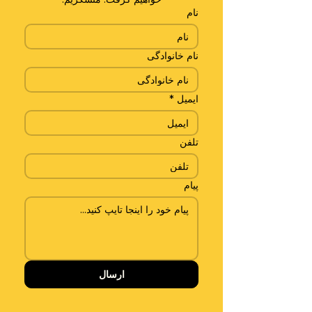
نام
نام خانوادگی
ایمیل
*
تلفن
پیام
ارسال