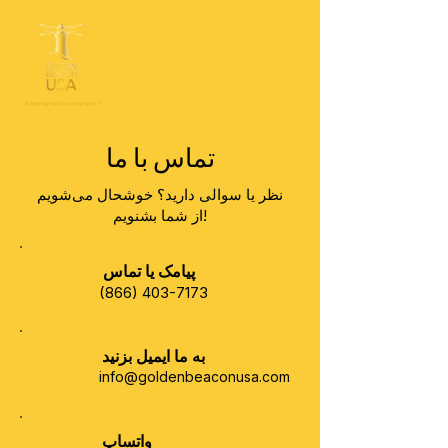
تماس با ما
نظر یا سوالی دارید؟ خوشحال می‌شویم
از شما بشنویم!
پیامک یا تماس
(866) 403-7173
به ما ایمیل بزنید
info@goldenbeaconusa.com
واتساپ