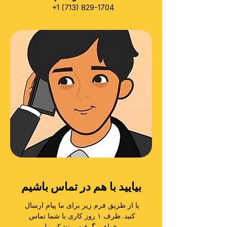
‎+1 (713) 829-1704‎
بیایید با هم در تماس باشیم
یا از طریق فرم زیر برای ما پیام ارسال 
کنید. ظرف ۱ روز کاری با شما تماس 
خواهیم گرفت. متشکریم!