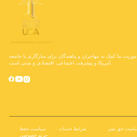
موریت ما کمک به مهاجران و پناهندگان برای سازگاری با جامعه
آمریکا و پیشرفت اجتماعی، اقتصادی و مدنی است.
است حق نشر
شرایط خدمات
سیاست حفظ
حریم خصوصی