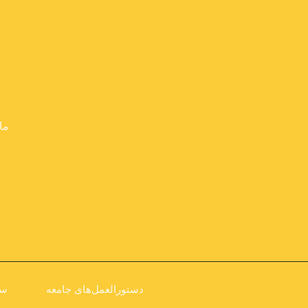
ما
دستورالعمل‌های جامعه
سی