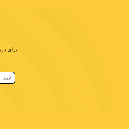
برای دری