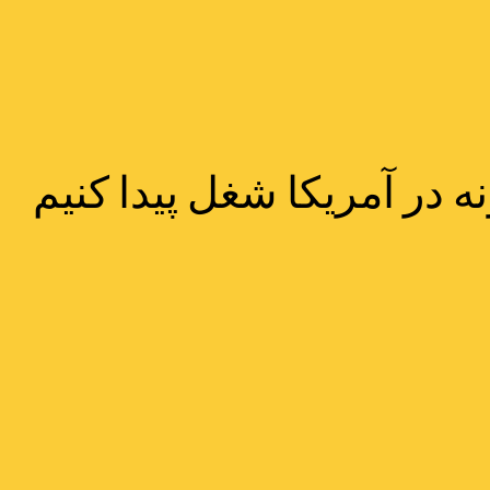
ه در آمریکا شغل پیدا کنیم