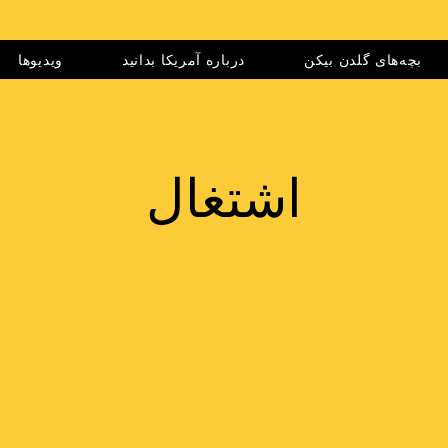
بچه‌های گلدن بیکن
درباره آمریکا بدانید
ویدیوها
اشتغال