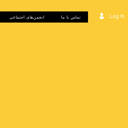
Log In
تماس با ما
انجمن‌های اجتماعی