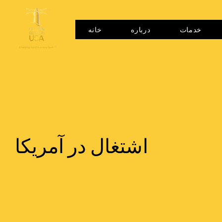
خدمات
درباره
خانه
اشتغال در آمریکا