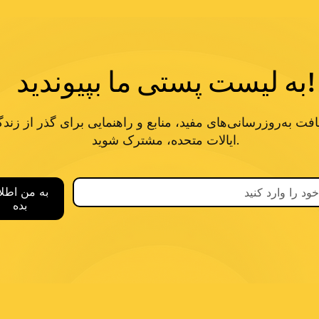
به لیست پستی ما بپیوندید!
افت به‌روزرسانی‌های مفید، منابع و راهنمایی برای گذر از زند
ایالات متحده، مشترک شوید.
به من اطلا
بده