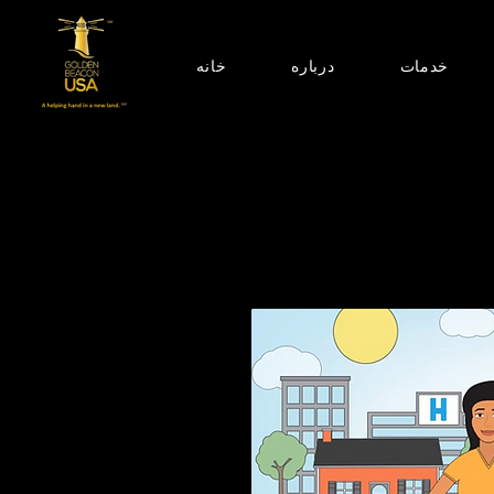
خدمات
درباره
خانه