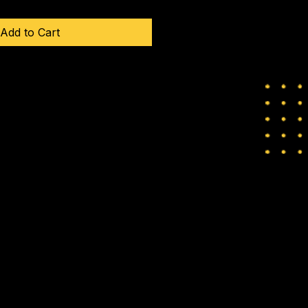
Add to Cart