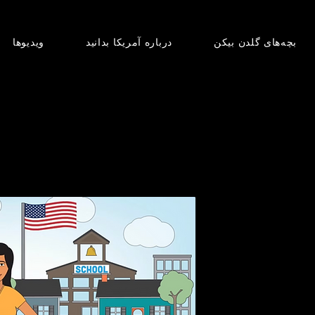
بچه‌های گلدن بیکن
درباره آمریکا بدانید
ویدیوها