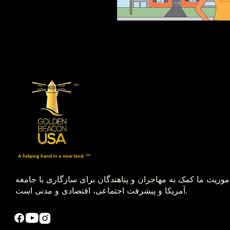
موریت ما کمک به مهاجران و پناهندگان برای سازگاری با جامعه
آمریکا و پیشرفت اجتماعی، اقتصادی و مدنی است.