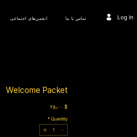
Log In
تماس با ما
انجمن‌های اجتماعی
Welcome Packet
Price
$ ۲۵٫۰۰
*
Quantity