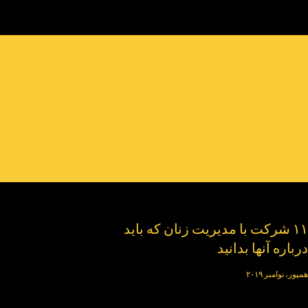
۱۱ شرکت با مدیریت زنان که باید
درباره آنها بدانید
همپور، نوامبر ۲۰۱۹