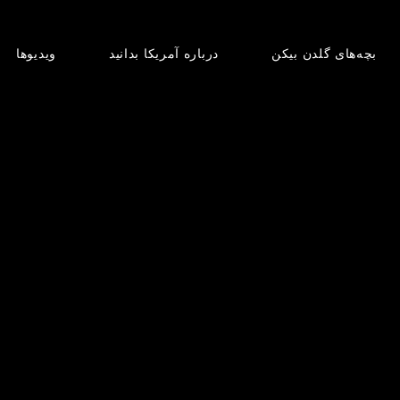
بچه‌های گلدن بیکن
درباره آمریکا بدانید
ویدیوها
در رسانه‌ها