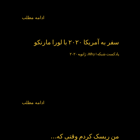
ادامه مطلب
سفر به آمریکا ۲۰۲۰ با لورا مارنکو
پادکست شبکه Why I، ژانویه ۲۰۲۰
ادامه مطلب
من ریسک کردم وقتی که…