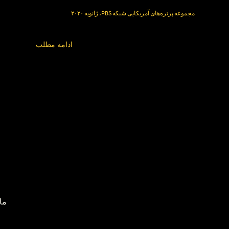
مجموعه پرتره‌های آمریکایی شبکه PBS، ژانویه ۲۰۲۰
ادامه مطلب
ما