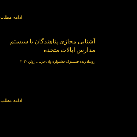
ادامه مطلب
آشنایی مجازی پناهندگان با سیستم
مدارس ایالات متحده
رویداد زنده فیسبوک جشنواره وان جرنی، ژوئن ۲۰۲۰
ادامه مطلب