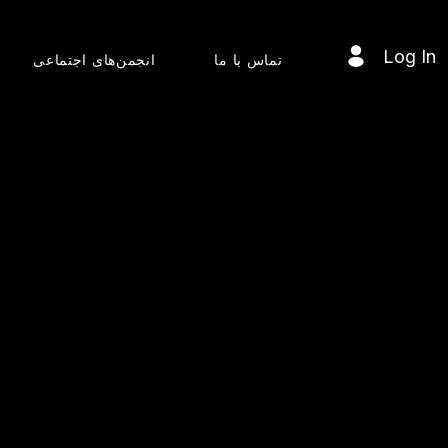
Log In
تماس با ما
انجمن‌های اجتماعی