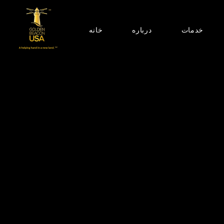
خدمات
درباره
خانه