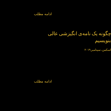
ادامه مطلب
چگونه یک نامه‌ی انگیزشی عالی
بنویسیم
اسکمن، سپتامبر ۲۰۱۹
ادامه مطلب