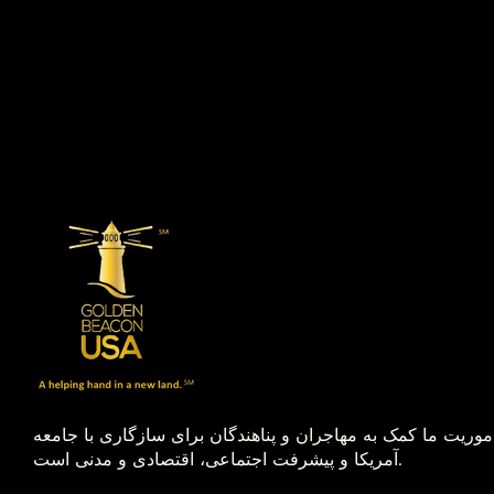
موریت ما کمک به مهاجران و پناهندگان برای سازگاری با جامعه
آمریکا و پیشرفت اجتماعی، اقتصادی و مدنی است.