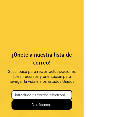
¡Únete a nuestra lista de
correo!
Suscríbase para recibir actualizaciones
útiles, recursos y orientación para
navegar la vida en los Estados Unidos.
Notificarme