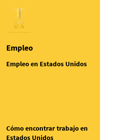
Empleo
Empleo en Estados Unidos
Cómo encontrar trabajo en
Estados Unidos