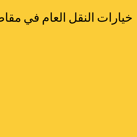
خيارات النقل العام في مقاط