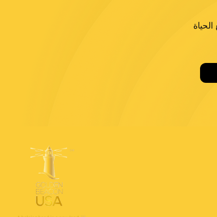
الحياة