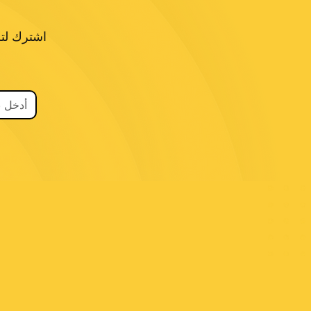
اشترك لتل