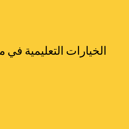
الخيارات التعليمية في م