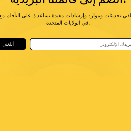
قي تحديثات وموارد وإرشادات مفيدة تساعدك على التأقلم مع 
في الولايات المتحدة.
أبلغني