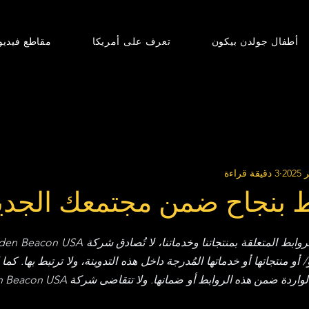
أطفال جولدن بيكون
تعرف على أمريكا
مقاطع فيديو
3 دقيقة قراءة
 بنجاح ضمن مجتمعك الجدي