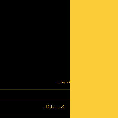
تعليقات
اكتب تعليقًا...